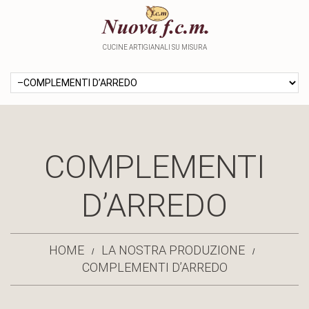
CUCINE ARTIGIANALI SU MISURA
COMPLEMENTI
D’ARREDO
HOME
LA NOSTRA PRODUZIONE
COMPLEMENTI D’ARREDO