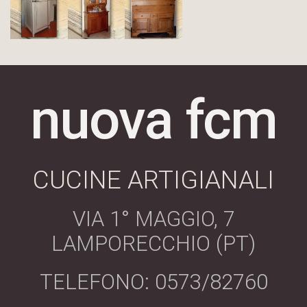
nuova fcm
CUCINE ARTIGIANALI
VIA 1° MAGGIO, 7
LAMPORECCHIO (PT)
TELEFONO: 0573/82760