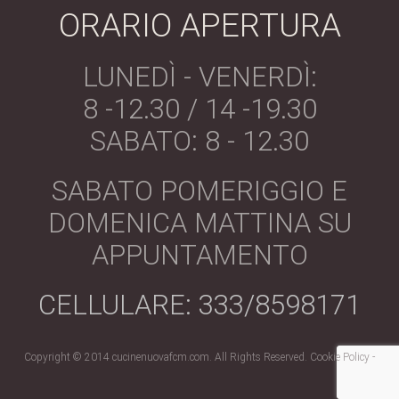
ORARIO APERTURA
LUNEDÌ - VENERDÌ:
8 -12.30 / 14 -19.30
SABATO: 8 - 12.30
SABATO POMERIGGIO E
DOMENICA MATTINA SU
APPUNTAMENTO
CELLULARE: 333/8598171
Copyright © 2014 cucinenuovafcm.com. All Rights Reserved.
Cookie Policy -