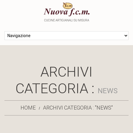
CUCINE ARTIGIANALI SU MISURA
ARCHIVI
CATEGORIA :
NEWS
HOME
ARCHIVI CATEGORIA : "NEWS"