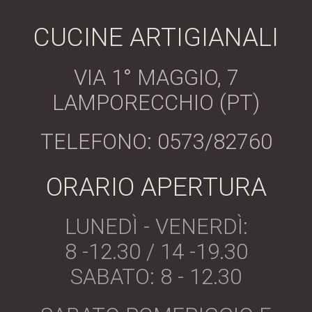
CUCINE ARTIGIANALI
VIA 1° MAGGIO, 7
LAMPORECCHIO (PT)
TELEFONO: 0573/82760
ORARIO APERTURA
LUNEDÌ - VENERDÌ:
8 -12.30 / 14 -19.30
SABATO: 8 - 12.30