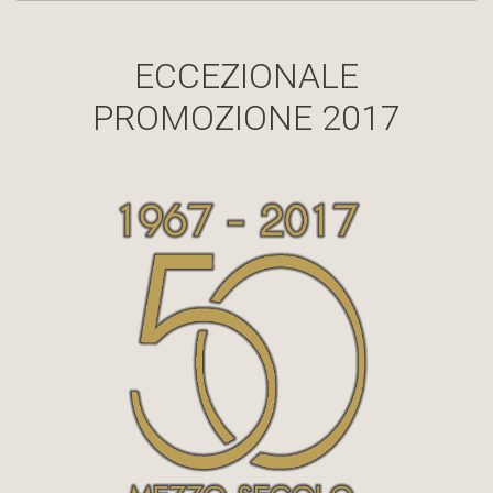
ECCEZIONALE
PROMOZIONE 2017