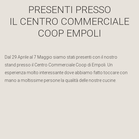
PRESENTI PRESSO
IL CENTRO COMMERCIALE
COOP EMPOLI
Dal 29 Aprile al 7 Maggio siamo stati presenti con il nostro
stand presso il Centro Commerciale Coop di Empoli. Un
esperienza molto interessante dove abbiamo fatto toccare con
mano a moltissime persone la qualità delle nostre cucine.