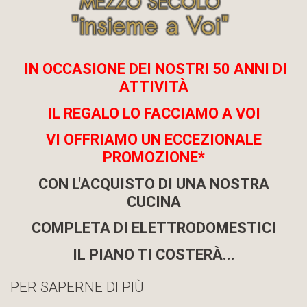
IN OCCASIONE DEI NOSTRI 50 ANNI DI
ATTIVITÀ
IL REGALO LO FACCIAMO A VOI
VI OFFRIAMO UN ECCEZIONALE
PROMOZIONE*
CON L'ACQUISTO DI UNA NOSTRA
CUCINA
COMPLETA DI ELETTRODOMESTICI
IL PIANO TI COSTERÀ...
PER SAPERNE DI PIÙ